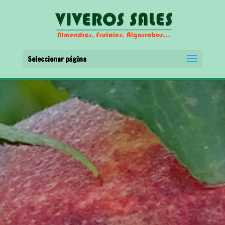
Seleccionar página