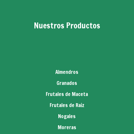
Nuestros Productos
Almendros
Granados
Frutales de Maceta
Frutales de Raiz
Nogales
Moreras