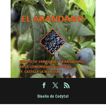
Diseño de Codytel