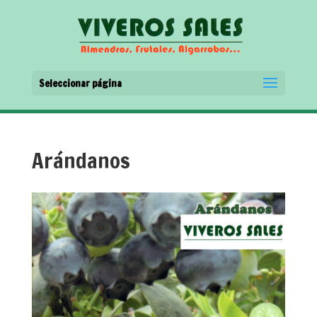
Seleccionar página
Arándanos