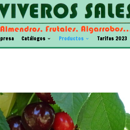
presa
Catálogos
Productos
Tarifas 2023