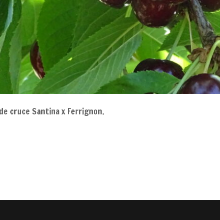
de cruce Santina x Ferrignon.