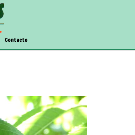
Contacto