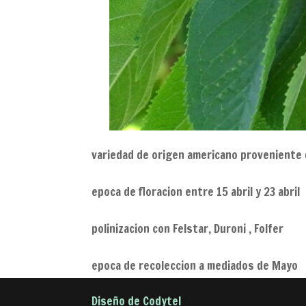
variedad de origen americano proveniente 
epoca de floracion entre 15 abril y 23 abril
polinizacion con Felstar, Duroni , Folfer
epoca de recoleccion a mediados de Mayo
Diseño de Codytel