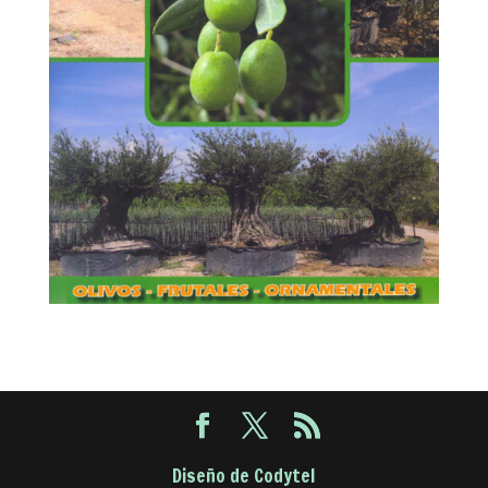
Diseño de Codytel