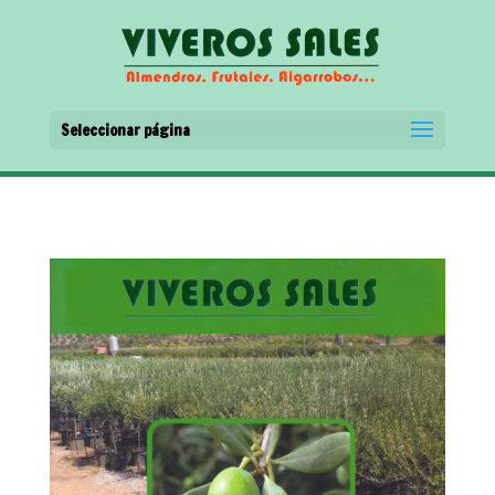
Seleccionar página