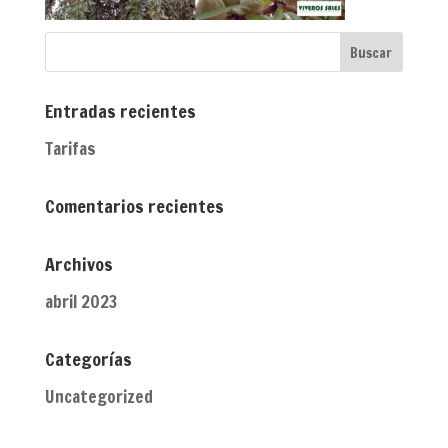
Entradas recientes
Tarifas
Comentarios recientes
Archivos
abril 2023
Categorías
Uncategorized