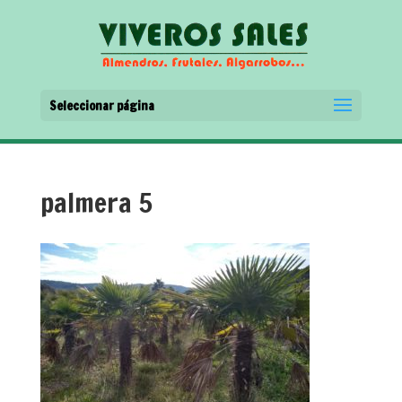
Seleccionar página
palmera 5