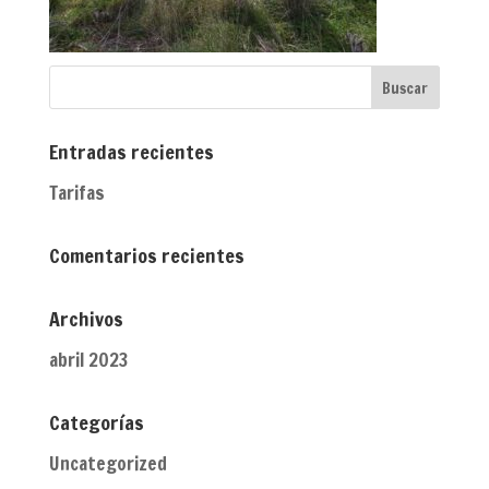
Entradas recientes
Tarifas
Comentarios recientes
Archivos
abril 2023
Categorías
Uncategorized