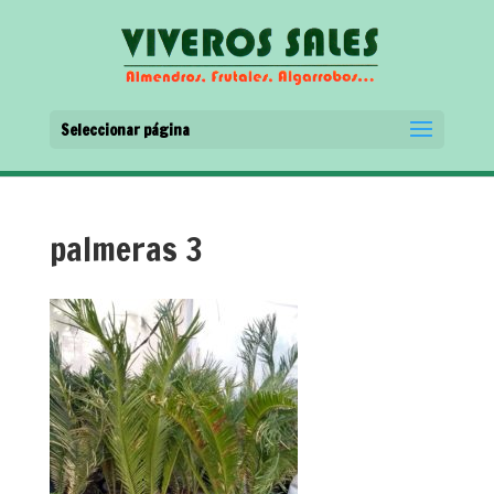
Seleccionar página
palmeras 3