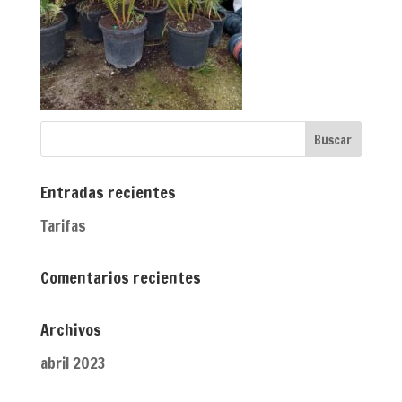
Entradas recientes
Tarifas
Comentarios recientes
Archivos
abril 2023