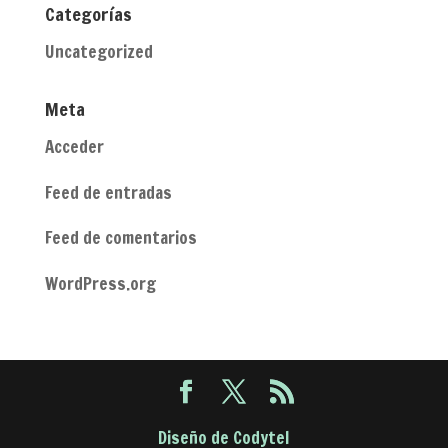
Categorías
Uncategorized
Meta
Acceder
Feed de entradas
Feed de comentarios
WordPress.org
Diseño de Codytel