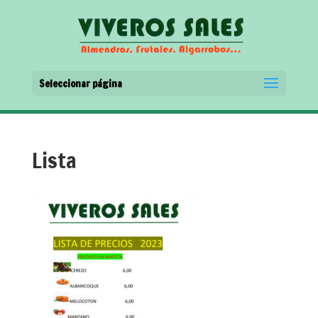
Seleccionar página
Lista