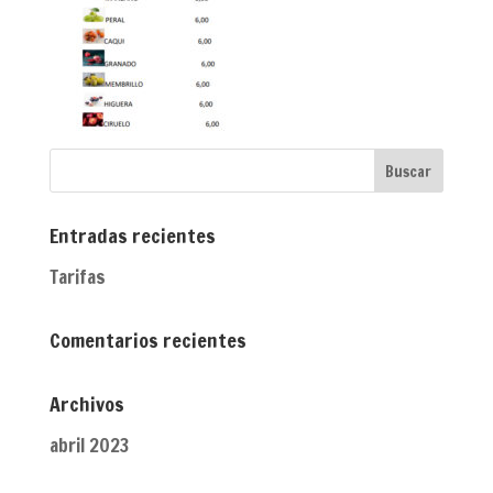
Entradas recientes
Tarifas
Comentarios recientes
Archivos
abril 2023