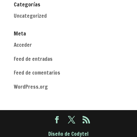
Categorías
Uncategorized
Meta
Acceder
Feed de entradas
Feed de comentarios
WordPress.org
Diseño de Codytel